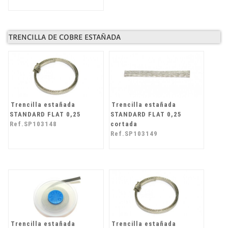
TRENCILLA DE COBRE ESTAÑADA
Trencilla estañada
Trencilla estañada
STANDARD FLAT 0,25
STANDARD FLAT 0,25
Ref.SP103148
cortada
Ref.SP103149
Trencilla estañada
Trencilla estañada