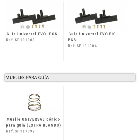
Guía Universal EVO -PCS-
Guía Universal EVO BIG -
Ref.SP101003
PCS-
Ref.SP101004
MUELLES PARA GUÍA
Muelle UNIVERSAL cónico
para guia (EXTRA BLANDO)
Ref.SP117092