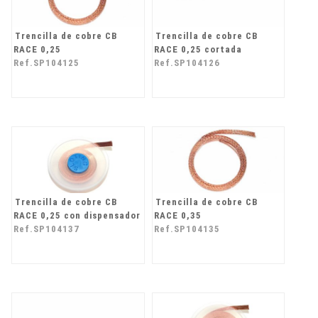
Trencilla de cobre CB
Trencilla de cobre CB
RACE 0,25
RACE 0,25 cortada
Ref.SP104125
Ref.SP104126
Trencilla de cobre CB
Trencilla de cobre CB
RACE 0,25 con dispensador
RACE 0,35
Ref.SP104137
Ref.SP104135