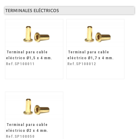
TERMINALES ELÉCTRICOS
Terminal para cable
Terminal para cable
eléctrico Ø1,5 x 4 mm.
eléctrico Ø1,7 x 4 mm.
Ref.SP108011
Ref.SP108012
Terminal para cable
eléctrico Ø2 x 4 mm.
Ref.SP108050