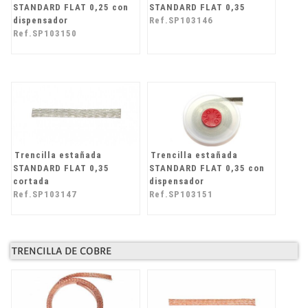
STANDARD FLAT 0,25 con
STANDARD FLAT 0,35
dispensador
Ref.SP103146
Ref.SP103150
Trencilla estañada
Trencilla estañada
STANDARD FLAT 0,35
STANDARD FLAT 0,35 con
cortada
dispensador
Ref.SP103147
Ref.SP103151
TRENCILLA DE COBRE