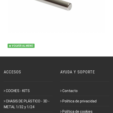
VOLVER AL MENÚ
ACCESOS
AYUDA Y SOPORTE
COCHES - KITS
Contacto
CHASIS DE PLÁSTICO - 3D -
Política de privacidad
METAL 1/32 y 1/24
Política de cookies