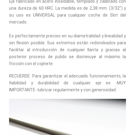
Eje fabricado en acero inoxidable, templado y calibrado con
una dureza de 60 HRC. La medida es de 2,38 mm. (3/32") y
su uso es UNIVERSAL para cualquier coche de Slot del
mercado.
Es perfectamente preciso en su diametralidad y linealidad y
sin flexión posible. Sus extremos están redondeados para
facilitar al introducción de cualquier llanta y gracias al
posterior proceso de pulido se disminuye al máximo la
fricción con el cojinete.
RECUERDE: Para garantizar el adecuado funcionamiento, la
fiabilidad y durabilidad de cualquier eje es -MUY
IMPORTANTE- lubricar regularmente y con generosidad.