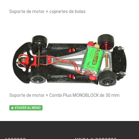
Soporte de motor + cojinetes de bolas
Soporte de motor + Combi Plus MONOBLOCK de 30 mm.
VOLVER AL MENÚ