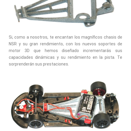
Si, como a nosotros, te encantan los magníficos chasis de
NSR y su gran rendimiento, con los nuevos soportes de
motor 3D que hemos diseñado incrementarás sus
capacidades dinámicas y su rendimiento en la pista. Te
sorprenderán sus prestaciones.