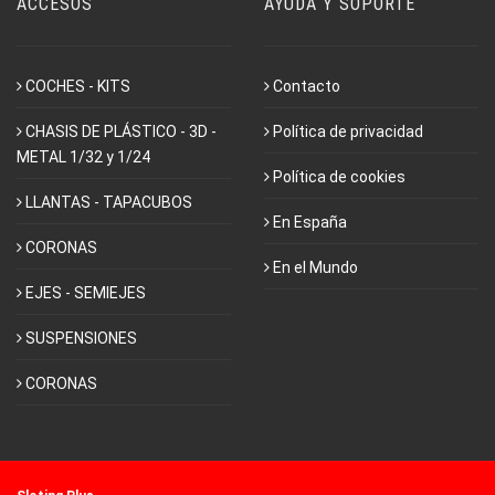
ACCESOS
AYUDA Y SOPORTE
COCHES - KITS
Contacto
CHASIS DE PLÁSTICO - 3D -
Política de privacidad
METAL 1/32 y 1/24
Política de cookies
LLANTAS - TAPACUBOS
En España
CORONAS
En el Mundo
EJES - SEMIEJES
SUSPENSIONES
CORONAS