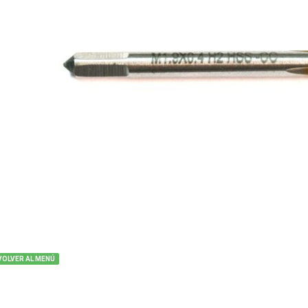
VOLVER AL MENÚ