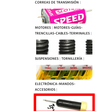
CORREAS DE TRANSMISIÓN
|
MOTORES
|
MOTORES-GUÍAS-
TRENCILLAS-CABLES-TERMINALES
|
SUSPENSIONES
|
TORNILLERÍA
|
ELECTRÓNICA-MANDOS-
ACCESORIOS
|