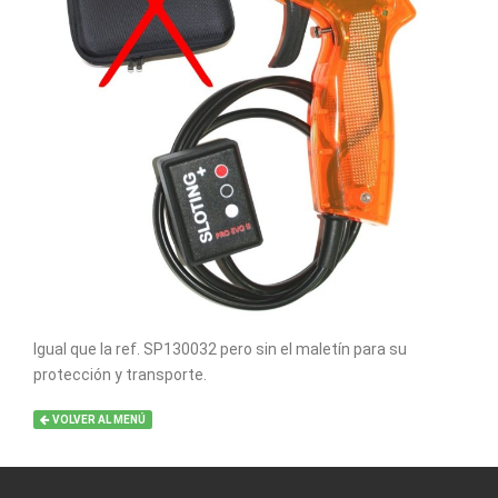
Igual que la ref. SP130032 pero sin el maletín para su
protección y transporte.
VOLVER AL MENÚ