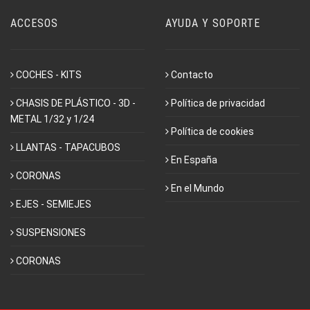
ACCESOS
AYUDA Y SOPORTE
COCHES - KITS
Contacto
CHASIS DE PLÁSTICO - 3D -
Política de privacidad
METAL 1/32 y 1/24
Política de cookies
LLANTAS - TAPACUBOS
En España
CORONAS
En el Mundo
EJES - SEMIEJES
SUSPENSIONES
CORONAS