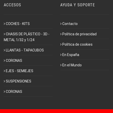
ACCESOS
AYUDA Y SOPORTE
COCHES - KITS
Contacto
CHASIS DE PLÁSTICO - 3D -
Política de privacidad
METAL 1/32 y 1/24
Política de cookies
LLANTAS - TAPACUBOS
En España
CORONAS
En el Mundo
EJES - SEMIEJES
SUSPENSIONES
CORONAS