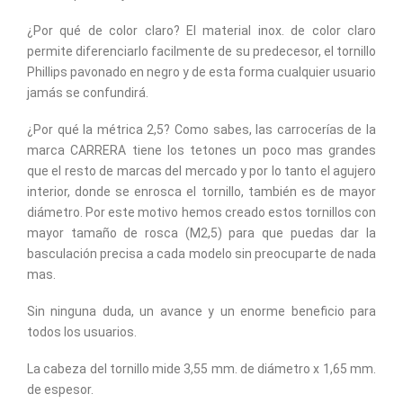
¿Por qué de color claro? El material inox. de color claro
permite diferenciarlo facilmente de su predecesor, el tornillo
Phillips pavonado en negro y de esta forma cualquier usuario
jamás se confundirá.
¿Por qué la métrica 2,5? Como sabes, las carrocerías de la
marca CARRERA tiene los tetones un poco mas grandes
que el resto de marcas del mercado y por lo tanto el agujero
interior, donde se enrosca el tornillo, también es de mayor
diámetro. Por este motivo hemos creado estos tornillos con
mayor tamaño de rosca (M2,5) para que puedas dar la
basculación precisa a cada modelo sin preocuparte de nada
mas.
Sin ninguna duda, un avance y un enorme beneficio para
todos los usuarios.
La cabeza del tornillo mide 3,55 mm. de diámetro x 1,65 mm.
de espesor.