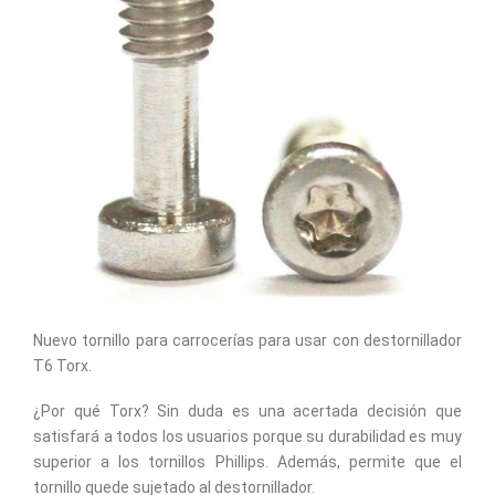
Nuevo tornillo para carrocerías para usar con destornillador
T6 Torx.
¿Por qué Torx? Sin duda es una acertada decisión que
satisfará a todos los usuarios porque su durabilidad es muy
superior a los tornillos Phillips. Además, permite que el
tornillo quede sujetado al destornillador.