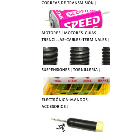
CORREAS DE TRANSMISIÓN
|
MOTORES
|
MOTORES-GUÍAS-
TRENCILLAS-CABLES-TERMINALES
|
SUSPENSIONES
|
TORNILLERÍA
|
ELECTRÓNICA-MANDOS-
ACCESORIOS
|