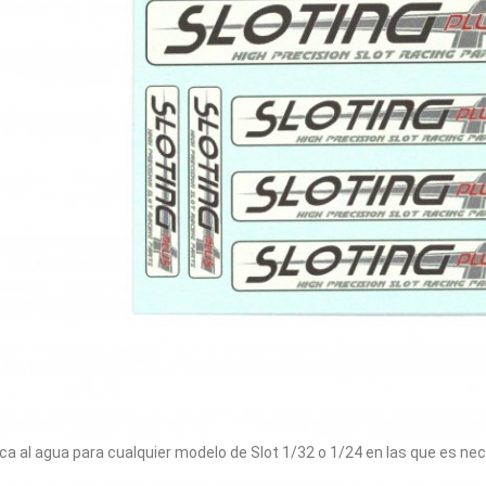
ca al agua para cualquier modelo de Slot 1/32 o 1/24 en las que es nec