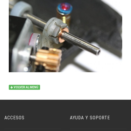
VOLVER AL MENÚ
ACCESOS
AYUDA Y SOPORTE