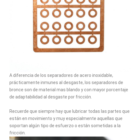
A diferencia de los separadores de acero inoxidable,
prácticamente inmunes al desgaste, los separadores de
bronce son de material mas blando y con mayor porcentaje
de adaptabilidad al desgaste por fricción.
Recuerde que siempre hay que lubricar todas las partes que
están en movimiento y muy especialmente aquellas que
soportan algún tipo de esfuerzo o están sometidas a la
fricción.