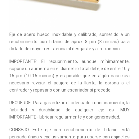
Eje de acero hueco, inoxidable y calibrado, sometido a un
recubrimiento con Titanio de aprox. 8 µm (8 micras) para
dotarle de mayor resistencia al desgaste y a la tracción.
IMPORTANTE: El recubrimiento, aunque mínimamente,
supone un aumenta en el diámetro total del eje de entre 10 y
16 µm (10-16 micras) y es posible que en algún caso sea
necesario revisar el agujero de la llanta, la corona o el
centrador y repasarlo con un escariador si procede.
RECUERDE: Para garantizar el adecuado funcionamiento, la
fiabilidad y durabilidad de cualquier eje es -MUY
IMPORTANTE- lubricar regularmente y con generosidad.
CONSEJO: Este eje con recubrimiento de Titanio está
pensado única y exclusivamente para usarse con cojinetes