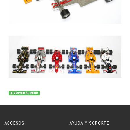
VOLVER AL MENÚ
ACCESOS
AYUDA Y SOPORTE