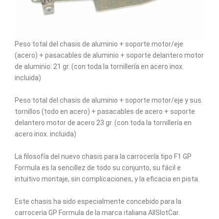
Peso total del chasis de aluminio + soporte motor/eje
(acero) + pasacables de aluminio + soporte delantero motor
de aluminio: 21 gr. (con toda la tornillería en acero inox.
incluida)
Peso total del chasis de aluminio + soporte motor/eje y sus
tornillos (todo en acero) + pasacables de acero + soporte
delantero motor de acero 23 gr. (con toda la tornillería en
acero inox. incluida)
La filosofía del nuevo chasis para la carrocería tipo F1 GP
Formula es la sencillez de todo su conjunto, su fácil e
intuitivo montaje, sin complicaciones, y la eficacia en pista.
Este chasis ha sido especialmente concebido para la
carrocería GP Formula de la marca italiana AllSlotCar.