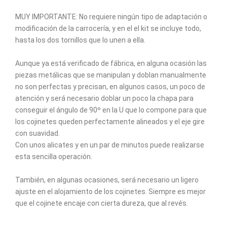
MUY IMPORTANTE: No requiere ningún tipo de adaptación o
modificación de la carrocería, y en el el kit se incluye todo,
hasta los dos tornillos que lo unen a ella.
Aunque ya está verificado de fábrica, en alguna ocasión las
piezas metálicas que se manipulan y doblan manualmente
no son perfectas y precisan, en algunos casos, un poco de
atención y será necesario doblar un poco la chapa para
conseguir el ángulo de 90º en la U que lo compone para que
los cojinetes queden perfectamente alineados y el eje gire
con suavidad.
Con unos alicates y en un par de minutos puede realizarse
esta sencilla operación.
También, en algunas ocasiones, será necesario un ligero
ajuste en el alojamiento de los cojinetes. Siempre es mejor
que el cojinete encaje con cierta dureza, que al revés.