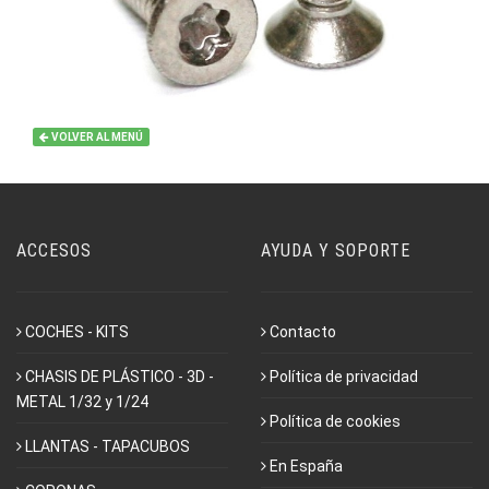
VOLVER AL MENÚ
ACCESOS
AYUDA Y SOPORTE
COCHES - KITS
Contacto
CHASIS DE PLÁSTICO - 3D -
Política de privacidad
METAL 1/32 y 1/24
Política de cookies
LLANTAS - TAPACUBOS
En España