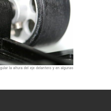
ular la altura del eje delantero y en algunas