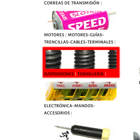
CORREAS DE TRANSMISIÓN
|
MOTORES
|
MOTORES-GUÍAS-
TRENCILLAS-CABLES-TERMINALES
|
SUSPENSIONES
|
TORNILLERÍA
|
ELECTRÓNICA-MANDOS-
ACCESORIOS
|