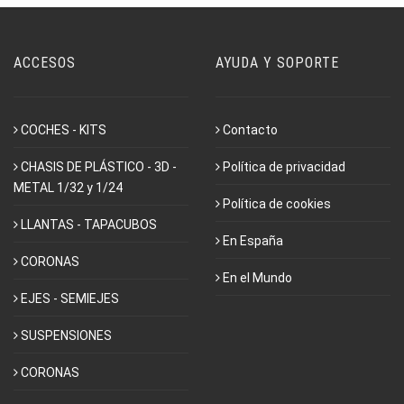
ACCESOS
AYUDA Y SOPORTE
COCHES - KITS
Contacto
CHASIS DE PLÁSTICO - 3D -
Política de privacidad
METAL 1/32 y 1/24
Política de cookies
LLANTAS - TAPACUBOS
En España
CORONAS
En el Mundo
EJES - SEMIEJES
SUSPENSIONES
CORONAS