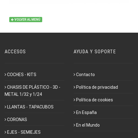
VOLVER AL MENÚ
ACCESOS
AYUDA Y SOPORTE
COCHES - KITS
Contacto
CHASIS DE PLÁSTICO - 3D -
Política de privacidad
METAL 1/32 y 1/24
Política de cookies
LLANTAS - TAPACUBOS
En España
CORONAS
En el Mundo
EJES - SEMIEJES