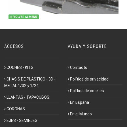
VOLVER AL MENÚ
ACCESOS
AYUDA Y SOPORTE
COCHES - KITS
Contacto
CHASIS DE PLÁSTICO - 3D -
Política de privacidad
METAL 1/32 y 1/24
Política de cookies
LLANTAS - TAPACUBOS
En España
CORONAS
En el Mundo
EJES - SEMIEJES