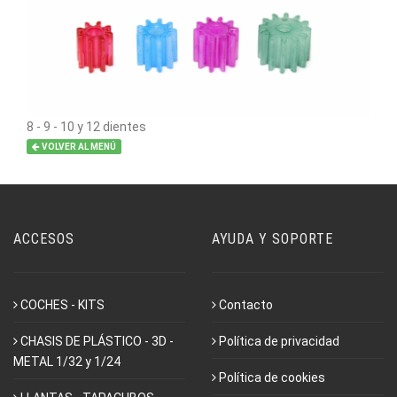
8 - 9 - 10 y 12 dientes
VOLVER AL MENÚ
ACCESOS
AYUDA Y SOPORTE
COCHES - KITS
Contacto
CHASIS DE PLÁSTICO - 3D -
Política de privacidad
METAL 1/32 y 1/24
Política de cookies