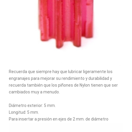
Recuerda que siempre hay que lubricar ligeramente los
engranajes para mejorar su rendimiento y durabilidad y
recuerda también que los piñones de Nylon tienen que ser
cambiados muy a menudo.
Diámetro exterior: 5 mm.
Longitud: 5 mm.
Para insertar a presión en ejes de 2 mm. de diámetro