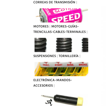
CORREAS DE TRANSMISIÓN
|
MOTORES
|
MOTORES-GUÍAS-
TRENCILLAS-CABLES-TERMINALES
|
SUSPENSIONES
|
TORNILLERÍA
|
ELECTRÓNICA-MANDOS-
ACCESORIOS
|