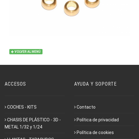
VOLVER AL MENÚ
ACCESOS
AYUDA Y SOPORTE
COCHES - KITS
Contacto
CHASIS DE PLÁSTICO - 3D -
Política de privacidad
METAL 1/32 y 1/24
Política de cookies