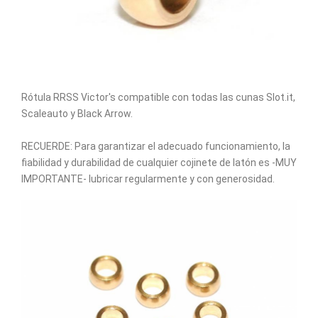
Rótula RRSS Victor's compatible con todas las cunas Slot.it,
Scaleauto y Black Arrow.
RECUERDE: Para garantizar el adecuado funcionamiento, la
fiabilidad y durabilidad de cualquier cojinete de latón es -MUY
IMPORTANTE- lubricar regularmente y con generosidad.