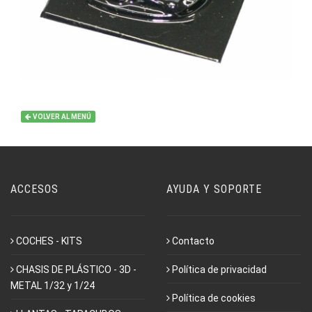
VOLVER AL MENÚ
ACCESOS
AYUDA Y SOPORTE
COCHES - KITS
Contacto
CHASIS DE PLÁSTICO - 3D -
Política de privacidad
METAL 1/32 y 1/24
Política de cookies